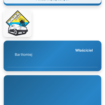
Właściciel
Bartłomiej