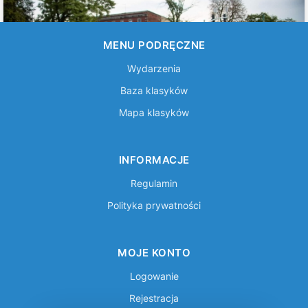
MENU PODRĘCZNE
Wydarzenia
Baza klasyków
Mapa klasyków
INFORMACJE
Regulamin
Polityka prywatności
MOJE KONTO
Logowanie
Rejestracja