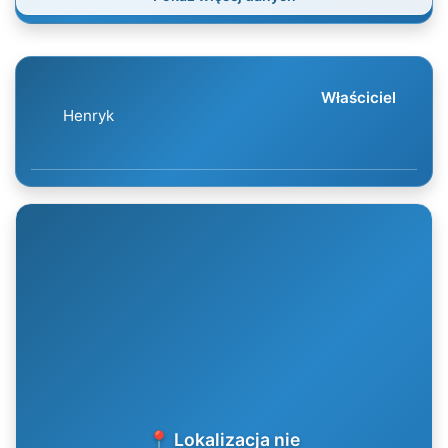
Właściciel
Henryk