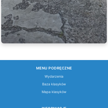
MENU PODRĘCZNE
Wydarzenia
Baza klasyków
Mapa klasyków