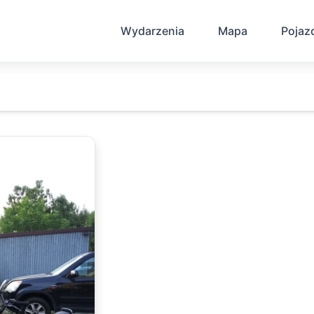
Wydarzenia
Mapa
Pojaz