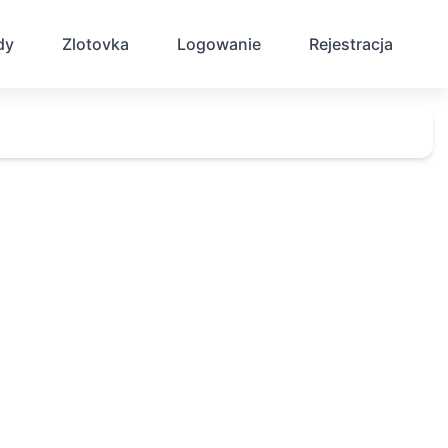
dy
Zlotovka
Logowanie
Rejestracja